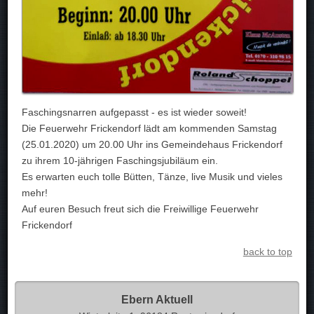
Faschingsnarren aufgepasst - es ist wieder soweit!
Die Feuerwehr Frickendorf lädt am kommenden Samstag
(25.01.2020) um 20.00 Uhr ins Gemeindehaus Frickendorf
zu ihrem 10-jährigen Faschingsjubiläum ein.
Es erwarten euch tolle Bütten, Tänze, live Musik und vieles
mehr!
Auf euren Besuch freut sich die Freiwillige Feuerwehr
Frickendorf
back to top
Ebern Aktuell