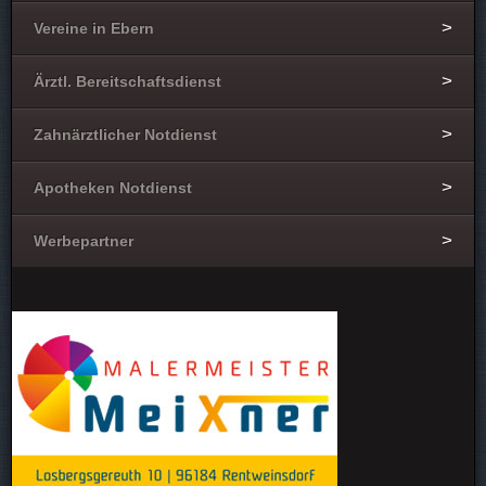
Vereine in Ebern
Ärztl. Bereitschaftsdienst
Zahnärztlicher Notdienst
Apotheken Notdienst
Werbepartner