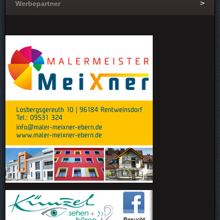
Werbepartner