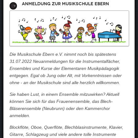
Anmeldung zur Musikschule Ebern
Die Musikschule Ebern e.V. nimmt noch bis spätestens
31.07.2022 Neuanmeldungen für die Instrumentalfächer,
Ensembles und Kurse der Elementaren Musikpädagogik
entgegen. Egal ob Jung oder Alt, mit Vorkenntnissen oder
ohne - an der Musikschule sind alle herzlich willkommen.
Sie haben Lust, in einem Ensemble mitzuwirken? Aktuell
können Sie sich für das Frauenensemble, das Blech-
Bläserensemble (Neubrunn) oder den Kammerchor
anmelden.
Blockflöte, Oboe, Querflöte, Blechblasinstrumente, Klavier,
Gitarre, Schlagzeug und viele andere tolle Instrumente