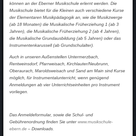
können an der Eberner Musikschule erlernt werden. Die
Musikschule bietet für die Kleinen auch verschiedene Kurse
der Elementaren Musikpädagogik an, wie die Musikzwerge
(ab 18 Monaten) die Musikalische Früherziehung 1 (ab 3
Jahren), die Musikalische Früherziehung 2 (ab 4 Jahren),
die Musikalische Grundausbildung (ab 5 Jahren) oder das
Instrumentenkarussell (ab Grundschulalter).
Auch in unseren Außenstellen Untermerzbach,
Rentweinsdorf, Pfarrweisach, Kirchlauter/Neubrunn,
Oberaurach, Maroldsweisach und Sand am Main sind Kurse
möglich, für Instrumentalunterricht, wenn genügend
Anmeldungen ab vier Unterrichtseinheiten pro Instrument
vorliegen.
Das Anmeldeformular, sowie die Schul- und
Gebührenordnung finden Sie unter
www.musikschule-
ebern.de
– Downloads.