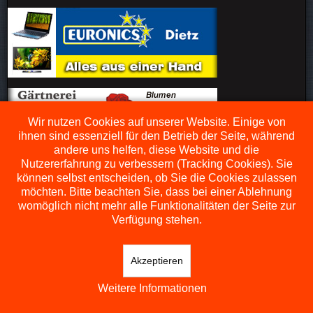
Wir nutzen Cookies auf unserer Website. Einige von
ihnen sind essenziell für den Betrieb der Seite, während
andere uns helfen, diese Website und die
Nutzererfahrung zu verbessern (Tracking Cookies). Sie
können selbst entscheiden, ob Sie die Cookies zulassen
möchten. Bitte beachten Sie, dass bei einer Ablehnung
womöglich nicht mehr alle Funktionalitäten der Seite zur
Verfügung stehen.
Akzeptieren
Weitere Informationen
Back to Top