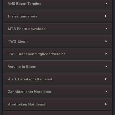
VHS Ebern Termine
Freizeitangebote
MTB Ebern download
TWG Ebern
TWG Branchenmitglieder/Vereine
Vereine in Ebern
Ärztl. Bereitschaftsdienst
Zahnärztlicher Notdienst
Apotheken Notdienst